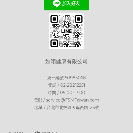
如翊健康有限公司
統一編號 50985068
電話 / 02-28212251
時間 / 09:00-17:00
電郵 / service@FSMTaiwan.com
地址 / 台北市北投區天母西路126號