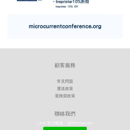
顧客服務
常見問題
運送政策
退換貨政策
聯絡我們
Line 官方帳號：@fsmtaiwan