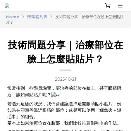
Home
部落格列表
技術問題分享｜治療部位在臉上怎麼貼貼
片？
技術問題分享｜治療部位在
臉上怎麼貼貼片？
2025-10-21
常常接到一些學員詢問，要治療的部位在臉上、甚至眼睛附
近，該如何貼貼片呢？
若遇到這樣的狀況，我們會建議選擇避開眼睛貼小貼片，例
如貼在額頭等靠近眼睛的部位；或是可以使用「鱷魚夾＋濕
毛巾」的組合。
基本上如果治療位置在臉部，我們比較推薦濕毛巾的作法。