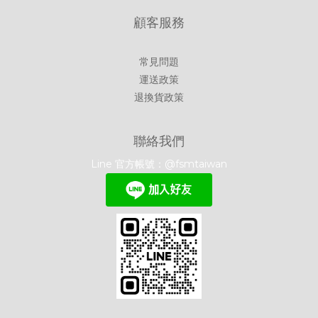
顧客服務
常見問題
運送政策
退換貨政策
聯絡我們
Line 官方帳號：@fsmtaiwan