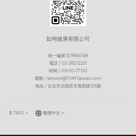
如翊健康有限公司
統一編號 50985068
電話 / 02-28212251
時間 / 09:00-17:00
電郵 / service@FSMTaiwan.com
地址 / 台北市北投區天母西路126號
$
TWD
繁體中文