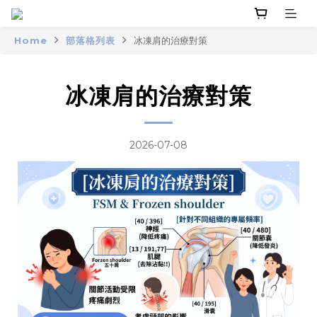
Home
部落格列表
冰凍肩的治療對策
冰凍肩的治療對策
2026-07-08